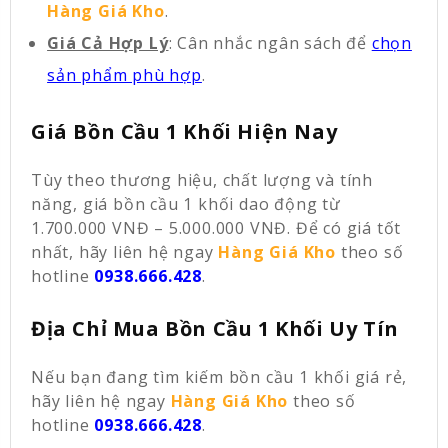
Hàng Giá Kho
.
Giá Cả Hợp Lý
: Cân nhắc ngân sách để
chọn
sản phẩm phù hợp
.
Giá Bồn Cầu 1 Khối Hiện Nay
Tùy theo thương hiệu, chất lượng và tính
năng, giá bồn cầu 1 khối dao động từ
1.700.000 VNĐ – 5.000.000 VNĐ. Để có giá tốt
nhất, hãy liên hệ ngay
Hàng Giá Kho
theo số
hotline
0938.666.428
.
Địa Chỉ Mua Bồn Cầu 1 Khối Uy Tín
Nếu bạn đang tìm kiếm bồn cầu 1 khối giá rẻ,
hãy liên hệ ngay
Hàng Giá Kho
theo số
hotline
0938.666.428
.