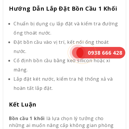
Hướng Dẫn Lắp Đặt Bồn Cầu 1 Khối
Chuẩn bị dụng cụ lắp đặt và kiểm tra đường
ống thoát nước.
Đặt bồn cầu vào vị trí, kết nối ống thoát
nước.
0938 666 428
Cố định bồn cầu bằng keo silicon hoặc xi
măng.
Lắp đặt két nước, kiểm tra hệ thống xả và
hoàn tất lắp đặt.
Kết Luận
Bồn cầu 1 khối
là lựa chọn lý tưởng cho
những ai muốn nâng cấp không gian phòng