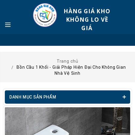
HÀNG GIÁ KHO
KHÔNG LO VỀ
GIÁ
Trang chủ
Bồn Cầu 1 Khối - Giải Pháp Hiện Đại Cho Không Gian
Nhà Vệ Sinh
DANH MỤC SẢN PHẨM