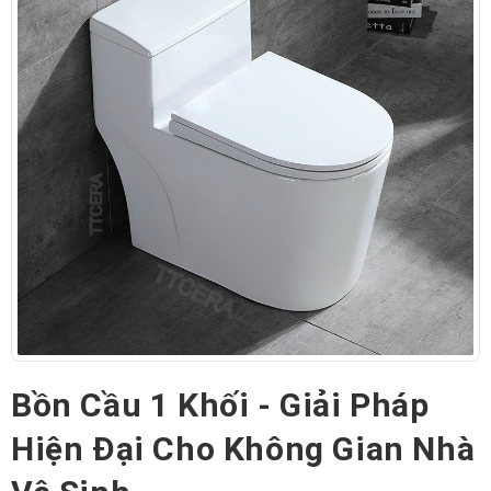
Bồn Cầu 1 Khối - Giải Pháp
Hiện Đại Cho Không Gian Nhà