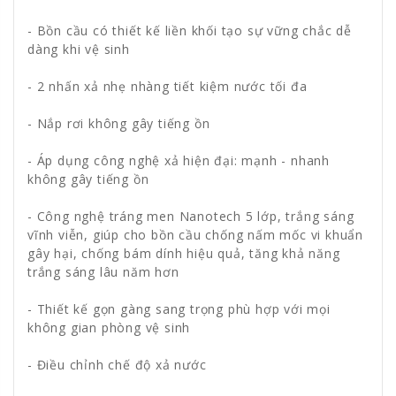
- Bồn cầu có thiết kế liền khối tạo sự vững chắc dễ
dàng khi vệ sinh
- 2 nhấn xả nhẹ nhàng tiết kiệm nước tối đa
- Nắp rơi không gây tiếng ồn
- Áp dụng công nghệ xả hiện đại: mạnh - nhanh
không gây tiếng ồn
- Công nghệ tráng men Nanotech 5 lớp, trắng sáng
vĩnh viễn, giúp cho bồn cầu chống nấm mốc vi khuẩn
gây hại, chống bám dính hiệu quả, tăng khả năng
trắng sáng lâu năm hơn
- Thiết kế gọn gàng sang trọng phù hợp với mọi
không gian phòng vệ sinh
- Điều chỉnh chế độ xả nước