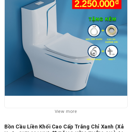
View more
Bồn Cầu Liền Khối Cao Cấp Trắng Chỉ Xanh (Xả