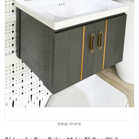
View more