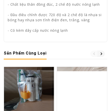
- Chất liệu thân đồng đúc, 2 chế độ nước nóng lạnh
- Đầu điều chỉnh được 720 độ và 2 chế độ là nhựa si
bóng hay nhựa sơn tĩnh điện đen, trắng, vàng
- Có kèm dây cấp nước nóng lạnh
Sản Phẩm Cùng Loại