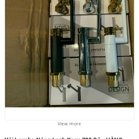
View more