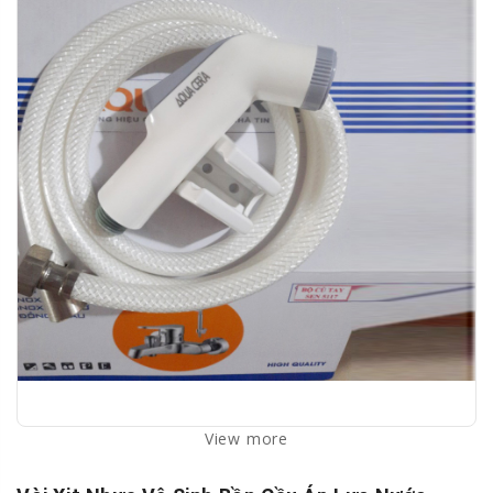
View more