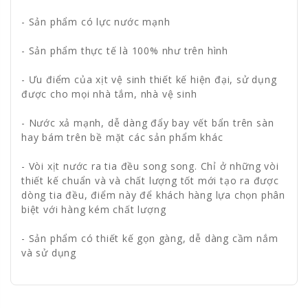
- Sản phẩm có lực nước mạnh
- Sản phẩm thực tế là 100% như trên hình
- Ưu điểm của xịt vệ sinh thiết kế hiện đại, sử dụng
được cho mọi nhà tắm, nhà vệ sinh
- Nước xả mạnh, dễ dàng đẩy bay vết bẩn trên sàn
hay bám trên bề mặt các sản phẩm khác
- Vòi xịt nước ra tia đều song song. Chỉ ở những vòi
thiết kế chuẩn và và chất lượng tốt mới tạo ra được
dòng tia đều, điểm này để khách hàng lựa chọn phân
biệt với hàng kém chất lượng
- Sản phẩm có thiết kế gọn gàng, dễ dàng cầm nắm
và sử dụng